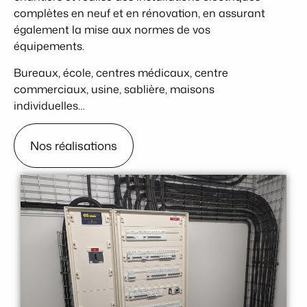
complètes en neuf et en rénovation, en assurant
également la mise aux normes de vos
équipements.
Bureaux, école, centres médicaux, centre
commerciaux, usine, sablière, maisons
individuelles…
Nos réalisations