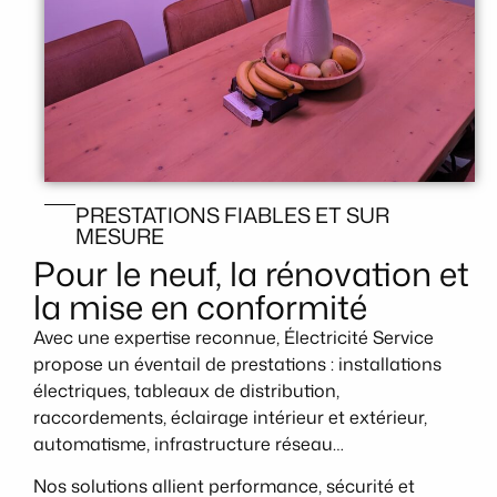
PRESTATIONS FIABLES ET SUR
MESURE
Pour le neuf, la rénovation et
la mise en conformité
Avec une expertise reconnue, Électricité Service
propose un éventail de prestations : installations
électriques, tableaux de distribution,
raccordements, éclairage intérieur et extérieur,
automatisme, infrastructure réseau…
Nos solutions allient performance, sécurité et