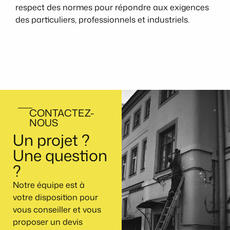
respect des normes pour répondre aux exigences
des particuliers, professionnels et industriels.
CONTACTEZ-
NOUS
Un projet ?
Une question
?
Notre équipe est à
votre disposition pour
vous conseiller et vous
proposer un devis