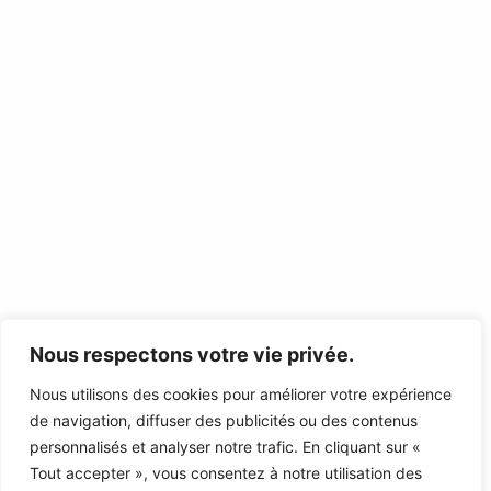
Nous respectons votre vie privée.
Nous utilisons des cookies pour améliorer votre expérience
de navigation, diffuser des publicités ou des contenus
personnalisés et analyser notre trafic. En cliquant sur «
Tout accepter », vous consentez à notre utilisation des