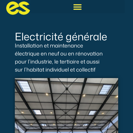
Electricité générale
Installation et maintenance
électrique en neuf ou en rénovation
pour l’industrie, le tertiaire et aussi
sur l’habitat individuel et collectif