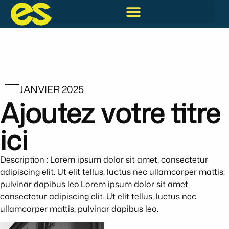
JANVIER 2025
Ajoutez votre titre
ici
Description : Lorem ipsum dolor sit amet, consectetur
adipiscing elit. Ut elit tellus, luctus nec ullamcorper mattis,
pulvinar dapibus leo.Lorem ipsum dolor sit amet,
consectetur adipiscing elit. Ut elit tellus, luctus nec
ullamcorper mattis, pulvinar dapibus leo.